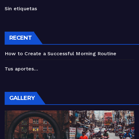
Sin etiquetas
RECENT
How to Create a Successful Morning Routine
Tus aportes…
GALLERY