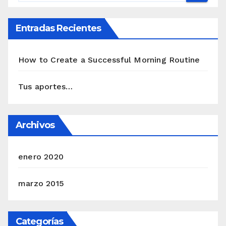
Entradas Recientes
How to Create a Successful Morning Routine
Tus aportes…
Archivos
enero 2020
marzo 2015
Categorías