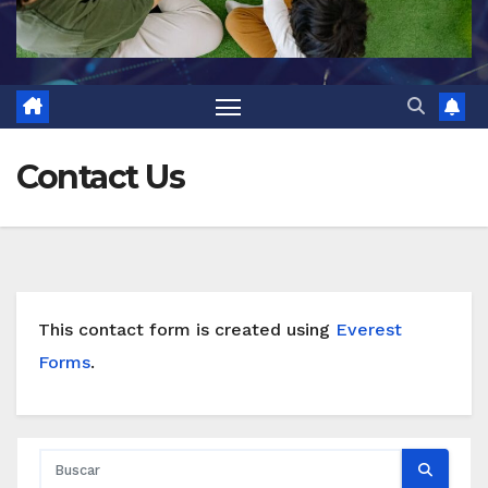
Contact Us
This contact form is created using
Everest
Forms
.